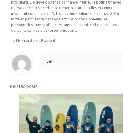
brouillard. De développer sa confiance intérieure pour agir avec
clairvoyance et sincérité. Je remercie toutes celles et ceux qui
m’ont fait confiance en 2015. Je vous souhaite une année 2016
forte et percutante dans vos actions professionnelles et
personnelles, une santé de fer, aussi une famille et des amis avec
qui partager vos plus fortes émotions.
Jeff Bernard / SurfConseil
Jeff
Related posts