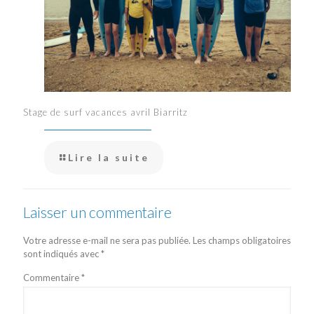
Stage de surf vacances avril Biarritz
Lire la suite
Laisser un commentaire
Votre adresse e-mail ne sera pas publiée.
Les champs obligatoires
sont indiqués avec
*
Commentaire
*