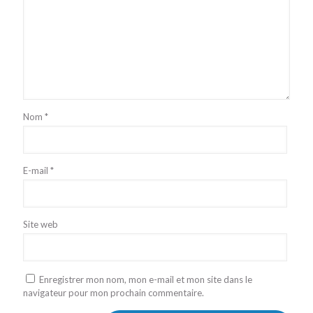
Nom
*
E-mail
*
Site web
Enregistrer mon nom, mon e-mail et mon site dans le
navigateur pour mon prochain commentaire.