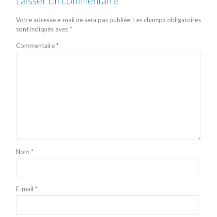
Laisser un commentaire
Votre adresse e-mail ne sera pas publiée.
Les champs obligatoires
sont indiqués avec
*
Commentaire
*
Nom
*
E-mail
*