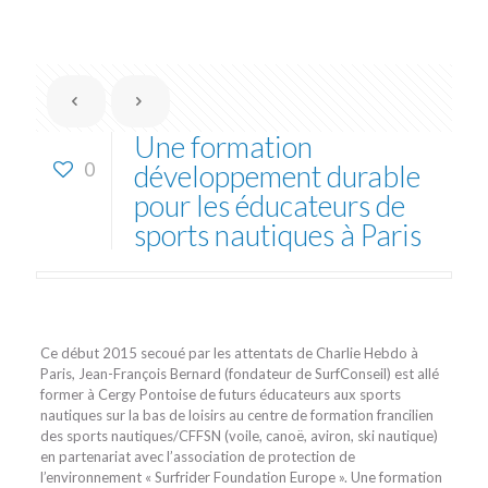
Une formation
0
développement durable
pour les éducateurs de
sports nautiques à Paris
Ce début 2015 secoué par les attentats de Charlie Hebdo à
Paris, Jean-François Bernard (fondateur de SurfConseil) est allé
former à Cergy Pontoise de futurs éducateurs aux sports
nautiques sur la bas de loisirs au centre de formation francilien
des sports nautiques/CFFSN (voile, canoë, aviron, ski nautique)
en partenariat avec l’association de protection de
l’environnement « Surfrider Foundation Europe ». Une formation