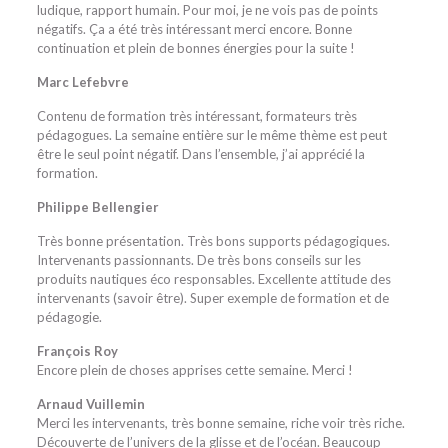
ludique, rapport humain. Pour moi, je ne vois pas de points
négatifs. Ça a été très intéressant merci encore. Bonne
continuation et plein de bonnes énergies pour la suite !
Marc Lefebvre
Contenu de formation très intéressant, formateurs très
pédagogues. La semaine entière sur le même thème est peut
être le seul point négatif. Dans l’ensemble, j’ai apprécié la
formation.
Philippe Bellengier
Très bonne présentation. Très bons supports pédagogiques.
Intervenants passionnants. De très bons conseils sur les
produits nautiques éco responsables. Excellente attitude des
intervenants (savoir être). Super exemple de formation et de
pédagogie.
François Roy
Encore plein de choses apprises cette semaine. Merci !
Arnaud Vuillemin
Merci les intervenants, très bonne semaine, riche voir très riche.
Découverte de l’univers de la glisse et de l’océan. Beaucoup