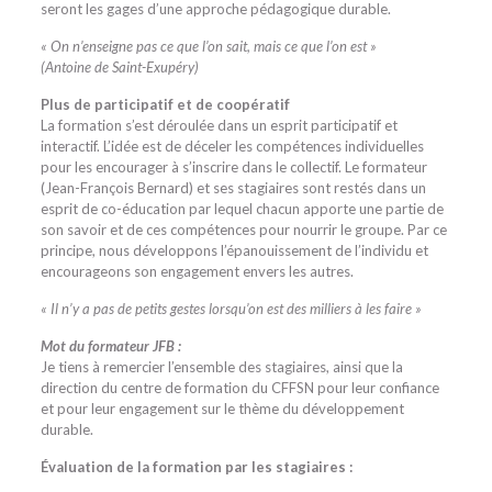
seront les gages d’une approche pédagogique durable.
« On n’enseigne pas ce que l’on sait, mais ce que l’on est »
(Antoine de Saint-Exupéry)
Plus de participatif et de coopératif
La formation s’est déroulée dans un esprit participatif et
interactif. L’idée est de déceler les compétences individuelles
pour les encourager à s’inscrire dans le collectif. Le formateur
(Jean-François Bernard) et ses stagiaires sont restés dans un
esprit de co-éducation par lequel chacun apporte une partie de
son savoir et de ces compétences pour nourrir le groupe. Par ce
principe, nous développons l’épanouissement de l’individu et
encourageons son engagement envers les autres.
« Il n’y a pas de petits gestes lorsqu’on est des milliers à les faire »
Mot du formateur JFB :
Je tiens à remercier l’ensemble des stagiaires, ainsi que la
direction du centre de formation du CFFSN pour leur confiance
et pour leur engagement sur le thème du développement
durable.
Évaluation de la formation par les stagiaires :