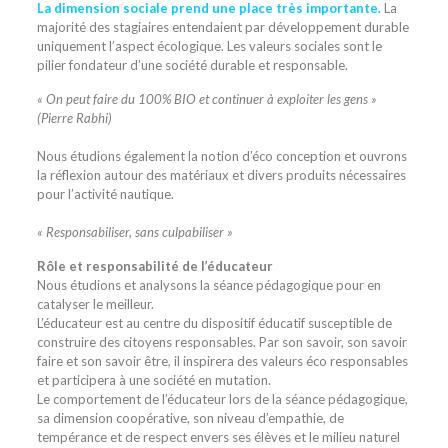
La dimension sociale prend une place très importante.
La
majorité des stagiaires entendaient par développement durable
uniquement l’aspect écologique. Les valeurs sociales sont le
pilier fondateur d’une société durable et responsable.
« On peut faire du 100% BIO et continuer à exploiter les gens »
(Pierre Rabhi)
Nous étudions également la notion d’éco conception et ouvrons
la réflexion autour des matériaux et divers produits nécessaires
pour l’activité nautique.
« Responsabiliser, sans culpabiliser »
Rôle et responsabilité de l’éducateur
Nous étudions et analysons la séance pédagogique pour en
catalyser le meilleur.
L’éducateur est au centre du dispositif éducatif susceptible de
construire des citoyens responsables. Par son savoir, son savoir
faire et son savoir être, il inspirera des valeurs éco responsables
et participera à une société en mutation.
Le comportement de l’éducateur lors de la séance pédagogique,
sa dimension coopérative, son niveau d’empathie, de
tempérance et de respect envers ses élèves et le milieu naturel