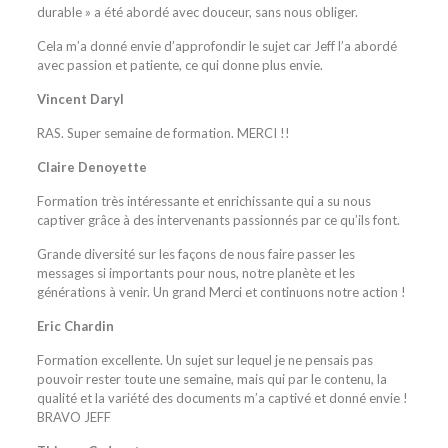
durable » a été abordé avec douceur, sans nous obliger.
Cela m’a donné envie d’approfondir le sujet car Jeff l’a abordé
avec passion et patiente, ce qui donne plus envie.
Vincent Daryl
RAS. Super semaine de formation. MERCI !!
Claire Denoyette
Formation très intéressante et enrichissante qui a su nous
captiver grâce à des intervenants passionnés par ce qu’ils font.
Grande diversité sur les façons de nous faire passer les
messages si importants pour nous, notre planète et les
générations à venir. Un grand Merci et continuons notre action !
Eric Chardin
Formation excellente. Un sujet sur lequel je ne pensais pas
pouvoir rester toute une semaine, mais qui par le contenu, la
qualité et la variété des documents m’a captivé et donné envie !
BRAVO JEFF