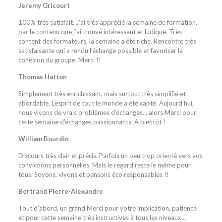
Jeremy Gricourt
100% très satisfait, J’ai très apprécié la semaine de formation,
par le contenu que j’ai trouvé intéressant et ludique. Très
content des formateurs, la semaine a été riche. Rencontre très
satisfaisante qui a rendu l’échange possible et favoriser la
cohésion du groupe. Merci !!
Thomas Hatton
Simplement très enrichissant, mais surtout très simplifié et
abordable. L’esprit de tout le monde a été capté. Aujourd’hui,
nous vivons de vrais problèmes d’échanges… alors Merci pour
cette semaine d’échanges passionnants. A bientôt !
William Bourdin
Discours très clair et précis. Parfois un peu trop orienté vers vos
convictions personnelles. Mais le regard reste le même pour
tous. Soyons, vivons et pensons éco responsables !!
Bertrand Pierre-Alexandre
Tout d’abord, un grand Merci pour votre implication, patience
et pour cette semaine très instructives à tous les niveaux…