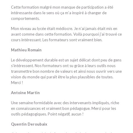
Cette formation malgré mon manque de participation a été
intéressante dans le sens où ça m’a inspiré à changer de
comportements.
Mon niveau au lycée était médiocre. Je n’ai jamais était mis en
avant comme dans cette formation. Voilà pourquoi j’ai trouvé ce
cours intéressant. Les formateurs sont vraiment bien.
Mathieu Romain
Le développement durable est un sujet délicat dont peu de gens
s’intéressent. Nos formateurs ont su grâce à leurs outils nous
transmettre bon nombre de valeurs et ainsi nous ouvrir vers une
vision du monde qui paraît être la plus plausibles de toutes.
Merci !
Antoine Martin
Une semaine formidable avec des intervenants impliqués, riche
en connaissances et vraiment bon pédagogue. Merci pour les
outils pédagogiques. Point négatif, aucun !
Quentin Deroubaix