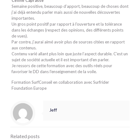
Céline Caprasse
Semaine positive, beaucoup d’apport, beaucoup de choses dont
j’ai déjà entendu parler mais aussi de nouvelles découvertes
importantes.
Un gros point positif par rapport à l’ouverture et la tolérance
dans les échanges (respect des opinions, des différents points
de vues).
Par contre, j’aurai aimé avoir plus de sources citées en rapport
aux contenus.
Contenu varié allant plus loin que juste l’aspect durable. C’est un
sujet de société actuelle et il est important d’en parler.
Je ressors de cette formation avec des outils réels pour
favoriser le DD dans l’enseignement de la voile.
Formation SurfConseil en collaboration avec Surfrider
Foundation Europe
Jeff
Related posts