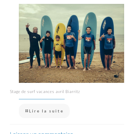
Stage de surf vacances avril Biarritz
Lire la suite