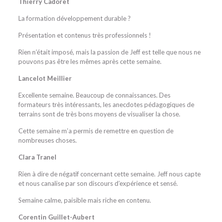
Thierry Cadoret
La formation développement durable ?
Présentation et contenus très professionnels !
Rien n’était imposé, mais la passion de Jeff est telle que nous ne
pouvons pas être les mêmes après cette semaine.
Lancelot Meillier
Excellente semaine. Beaucoup de connaissances. Des
formateurs très intéressants, les anecdotes pédagogiques de
terrains sont de très bons moyens de visualiser la chose.
Cette semaine m’a permis de remettre en question de
nombreuses choses.
Clara Tranel
Rien à dire de négatif concernant cette semaine. Jeff nous capte
et nous canalise par son discours d’expérience et sensé.
Semaine calme, paisible mais riche en contenu.
Corentin Guillet-Aubert