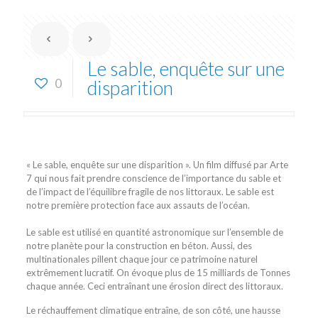
Le sable, enquête sur une
0
disparition
« Le sable, enquête sur une disparition ». Un film diffusé par Arte
7 qui nous fait prendre conscience de l’importance du sable et
de l’impact de l’équilibre fragile de nos littoraux. Le sable est
notre première protection face aux assauts de l’océan.
Le sable est utilisé en quantité astronomique sur l’ensemble de
notre planète pour la construction en béton. Aussi, des
multinationales pillent chaque jour ce patrimoine naturel
extrêmement lucratif. On évoque plus de 15 milliards de Tonnes
chaque année. Ceci entraînant une érosion direct des littoraux.
Le réchauffement climatique entraîne, de son côté, une hausse