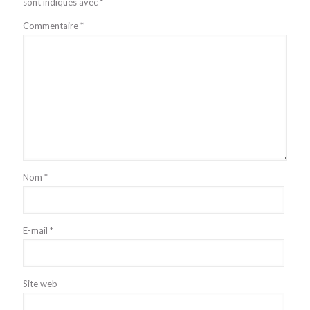
sont indiqués avec
*
Commentaire
*
Nom
*
E-mail
*
Site web