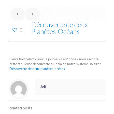
Découverte de deux
0
Planètes-Océans
Pierre Barthélémy pour le journal « Le Monde » nous raconte
cette fabuleuse découverte au-delà de notre système solaire :
Découverte de deux planètes-océans
Jeff
Related posts