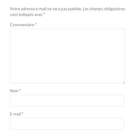
Votre adresse e-mail ne sera pas publiée.
Les champs obligatoires
sont indiqués avec
*
Commentaire
*
Nom
*
E-mail
*