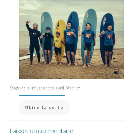
Stage de surf vacances avril Biarritz
Lire la suite
Laisser un commentaire